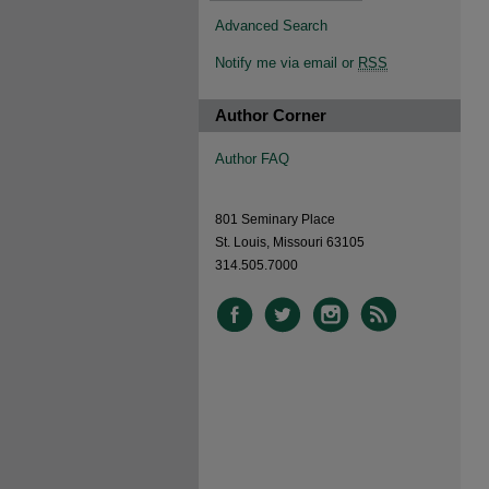
Advanced Search
Notify me via email or
RSS
Author Corner
Author FAQ
801 Seminary Place
St. Louis, Missouri 63105
314.505.7000